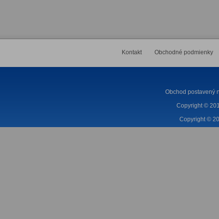
Kontakt
Obchodné podmienky
Obchod postavený n
Copyright © 201
Copyright © 20