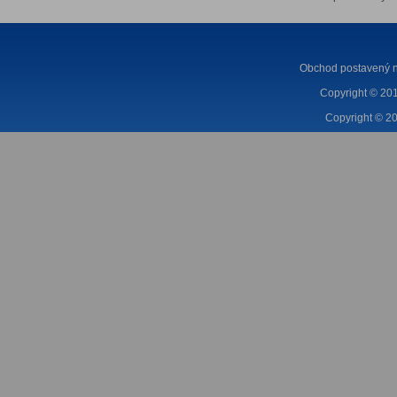
Obchod postavený n
Copyright © 201
Copyright © 20