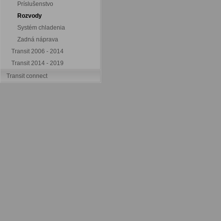
Príslušenstvo
Rozvody
Systém chladenia
Zadná náprava
Transit 2006 - 2014
Transit 2014 - 2019
Transit connect