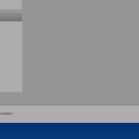
ookies